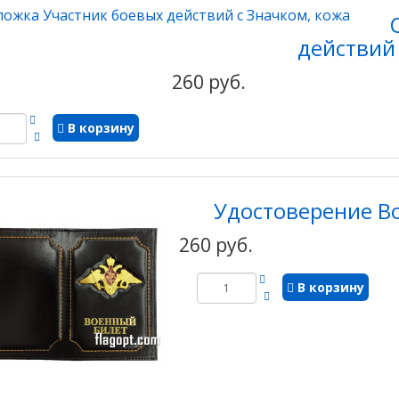
действий 
260 руб.
В корзину
Удостоверение В
260 руб.
В корзину