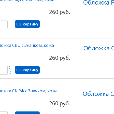
Обложка Р
260 руб.
В корзину
Обложка С
260 руб.
В корзину
Обложка С
260 руб.