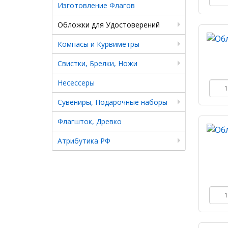
Изготовление Флагов
Обложки для Удостоверений
Компасы и Курвиметры
Свистки, Брелки, Ножи
Несессеры
Сувениры, Подарочные наборы
Флагшток, Древко
Атрибутика РФ