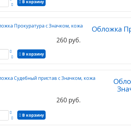
В корзину
Обложка Пр
260 руб.
В корзину
Обло
Зна
260 руб.
В корзину