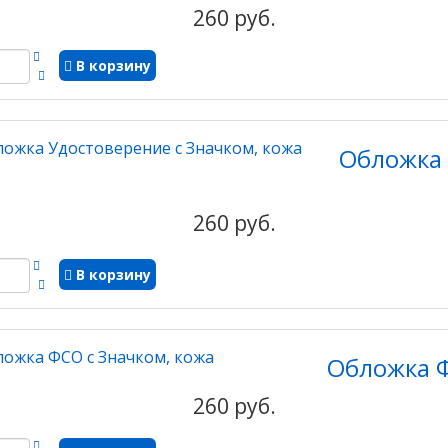
260 руб.
В корзину
Обложка 
260 руб.
В корзину
Обложка Ф
260 руб.