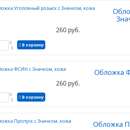
Обло
Зна
260 руб.
В корзину
Обложка Ф
260 руб.
В корзину
Обложка П