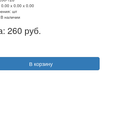
0.00 х 0.00 х 0.00
рения: шт
 В наличии
: 260 руб.
В корзину