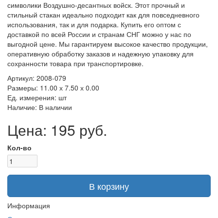
символики Воздушно-десантных войск. Этот прочный и
стильный стакан идеально подходит как для повседневного
использования, так и для подарка. Купить его оптом с
доставкой по всей России и странам СНГ можно у нас по
выгодной цене. Мы гарантируем высокое качество продукции,
оперативную обработку заказов и надежную упаковку для
сохранности товара при транспортировке.
Артикул: 2008-079
Размеры: 11.00 х 7.50 х 0.00
Ед. измерения: шт
Наличие: В наличии
Цена: 195 руб.
Кол-во
В корзину
Информация