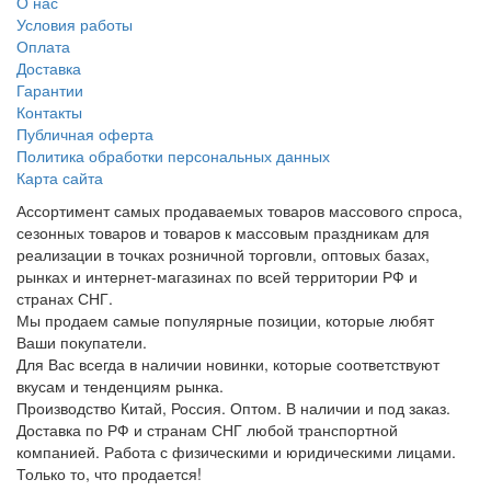
О нас
Условия работы
Оплата
Доставка
Гарантии
Контакты
Публичная оферта
Политика обработки персональных данных
Карта сайта
Ассортимент самых продаваемых товаров массового спроса,
сезонных товаров и товаров к массовым праздникам для
реализации в точках розничной торговли, оптовых базах,
рынках и интернет-магазинах по всей территории РФ и
странах СНГ.
Мы продаем самые популярные позиции, которые любят
Ваши покупатели.
Для Вас всегда в наличии новинки, которые соответствуют
вкусам и тенденциям рынка.
Производство Китай, Россия. Оптом. В наличии и под заказ.
Доставка по РФ и странам СНГ любой транспортной
компанией. Работа с физическими и юридическими лицами.
Только то, что продается!