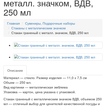
металл. значком, ВДВ,
250 мл
Главная
Сувениры, Подарочные наборы
Стаканы с металлическим значком
Стакан граненый с металл. значком, ВДВ, 250 мл
Описание
Материал — стекло. Размер изделия — 11,0 х 7,5 см
Объем — 250 мл.
Вид картинки — металлическая эмблема
Упаковка — картон, цена указана с упаковкой.
Стакан граненый с металлическим значком ВДВ, объемом 250
мл — отличный выбор для ценителей качественной посуды и