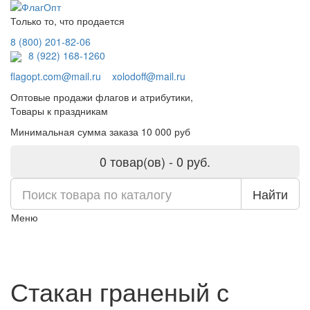
Только то, что продается
8 (800) 201-82-06
8 (922) 168-1260
flagopt.com@mail.ru
xolodoff@mail.ru
Оптовые продажи флагов и атрибутики,
Товары к праздникам
Минимальная сумма заказа 10 000 руб
0 товар(ов) - 0 руб.
Найти
Меню
Стакан граненый с