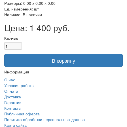
Размеры: 0.00 х 0.00 х 0.00
Ед. измерения: шт
Наличие: В наличии
Цена: 1 400 руб.
Кол-во
В корзину
Информация
О нас
Условия работы
Оплата
Доставка
Гарантии
Контакты
Публичная оферта
Политика обработки персональных данных
Карта сайта