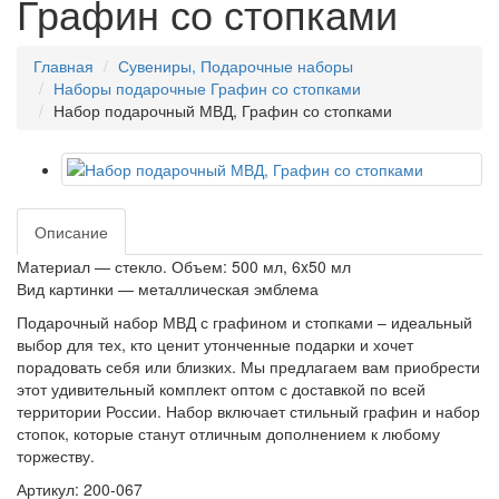
Графин со стопками
Главная
Сувениры, Подарочные наборы
Наборы подарочные Графин со стопками
Набор подарочный МВД, Графин со стопками
Описание
Материал — стекло. Объем: 500 мл, 6x50 мл
Вид картинки — металлическая эмблема
Подарочный набор МВД с графином и стопками – идеальный
выбор для тех, кто ценит утонченные подарки и хочет
порадовать себя или близких. Мы предлагаем вам приобрести
этот удивительный комплект оптом с доставкой по всей
территории России. Набор включает стильный графин и набор
стопок, которые станут отличным дополнением к любому
торжеству.
Артикул: 200-067