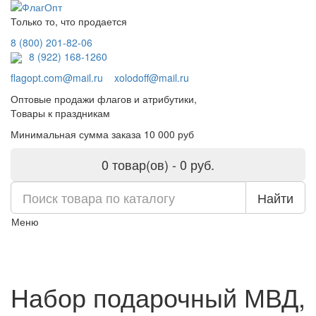
Только то, что продается
8 (800) 201-82-06
8 (922) 168-1260
flagopt.com@mail.ru
xolodoff@mail.ru
Оптовые продажи флагов и атрибутики,
Товары к праздникам
Минимальная сумма заказа 10 000 руб
0 товар(ов) - 0 руб.
Найти
Меню
Набор подарочный МВД,