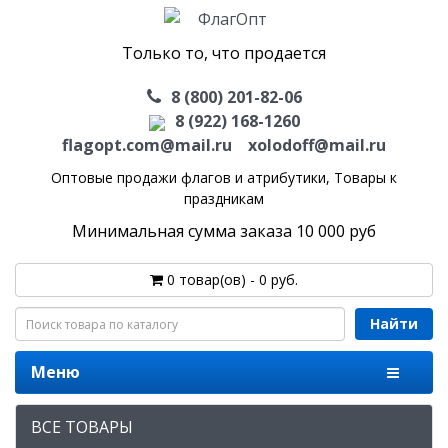
Только то, что продается
8 (800) 201-82-06
8 (922) 168-1260
flagopt.com@mail.ru
xolodoff@mail.ru
Оптовые продажи флагов и атрибутики,
Товары к
праздникам
Минимальная сумма заказа 10 000 руб
0 товар(ов) - 0 руб.
Найти
Меню
ВСЕ ТОВАРЫ