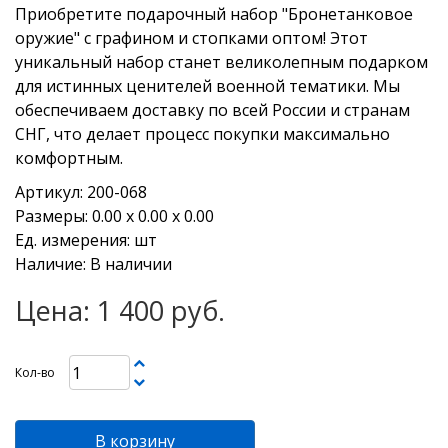
Приобретите подарочный набор "Бронетанковое
оружие" с графином и стопками оптом! Этот
уникальный набор станет великолепным подарком
для истинных ценителей военной тематики. Мы
обеспечиваем доставку по всей России и странам
СНГ, что делает процесс покупки максимально
комфортным.
Артикул: 200-068
Размеры: 0.00 х 0.00 х 0.00
Ед. измерения: шт
Наличие: В наличии
Цена: 1 400 руб.
Кол-во
В корзину