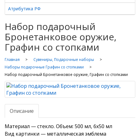
Атрибутика РФ
Набор подарочный
Бронетанковое оружие,
Графин со стопками
Главная
Сувениры, Подарочные наборы
Наборы подарочные Графин со стопками
Набор подарочный Бронетанковое оружие, Графин со стопками
Описание
Материал — стекло. Объем: 500 мл, 6x50 мл
Вид картинки — металлическая эмблема