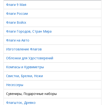
Флаги 9 Мая
Флаги России
Флаги Войск
Флаги Городов, Стран Мира
Флаги на Авто
Изготовление Флагов
Обложки для Удостоверений
Компасы и Курвиметры
Свистки, Брелки, Ножи
Несессеры
Сувениры, Подарочные наборы
Флагшток, Древко