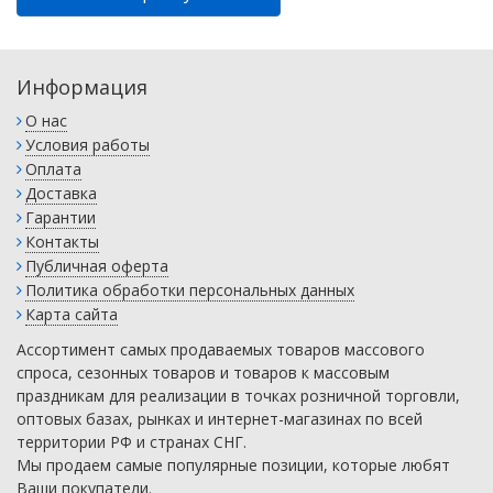
Информация
О нас
Условия работы
Оплата
Доставка
Гарантии
Контакты
Публичная оферта
Политика обработки персональных данных
Карта сайта
Ассортимент самых продаваемых товаров массового
спроса, сезонных товаров и товаров к массовым
праздникам для реализации в точках розничной торговли,
оптовых базах, рынках и интернет-магазинах по всей
территории РФ и странах СНГ.
Мы продаем самые популярные позиции, которые любят
Ваши покупатели.