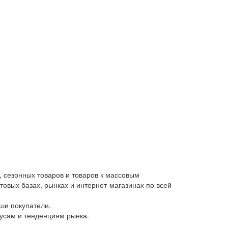
 сезонных товаров и товаров к массовым
товых базах, рынках и интернет-магазинах по всей
ши покупатели.
кусам и тенденциям рынка.