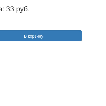
: 33 руб.
В корзину