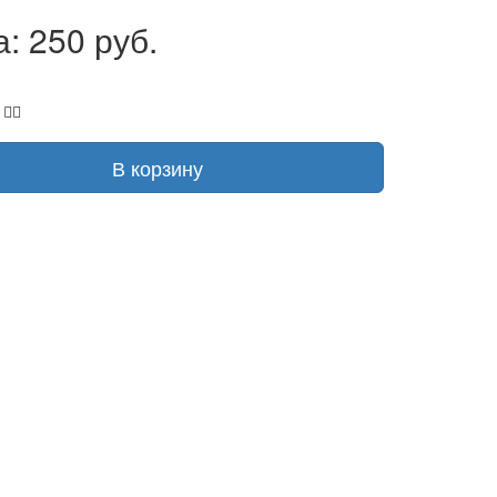
: 250 руб.
В корзину