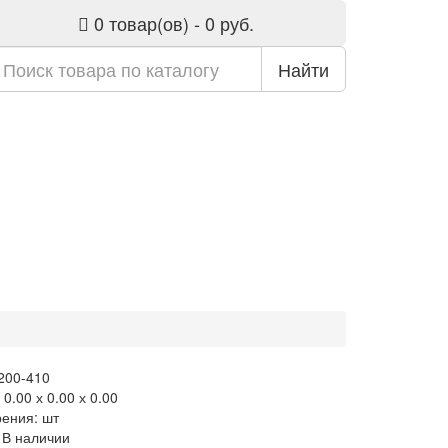
0 товар(ов) - 0 руб.
Найти
 200-410
0.00 х 0.00 х 0.00
рения: шт
 В наличии