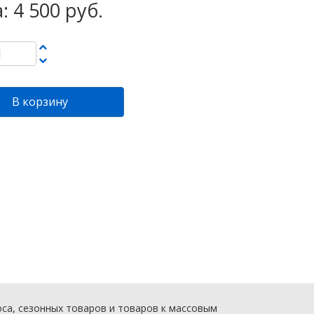
: 4 500 руб.
В корзину
са, сезонных товаров и товаров к массовым