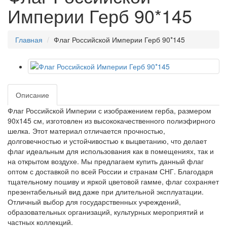
Империи Герб 90*145
Главная
Флаг Российской Империи Герб 90*145
Описание
Флаг Российской Империи с изображением герба, размером
90x145 см, изготовлен из высококачественного полиэфирного
шелка. Этот материал отличается прочностью,
долговечностью и устойчивостью к выцветанию, что делает
флаг идеальным для использования как в помещениях, так и
на открытом воздухе. Мы предлагаем купить данный флаг
оптом с доставкой по всей России и странам СНГ. Благодаря
тщательному пошиву и яркой цветовой гамме, флаг сохраняет
презентабельный вид даже при длительной эксплуатации.
Отличный выбор для государственных учреждений,
образовательных организаций, культурных мероприятий и
частных коллекций.