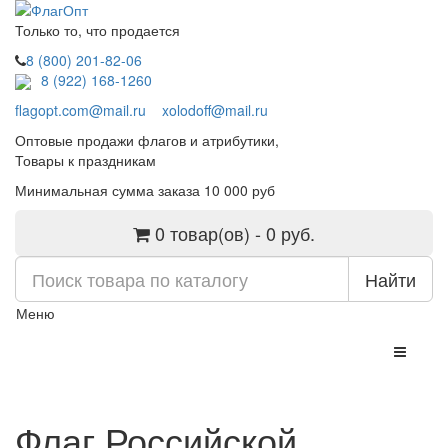
Только то, что продается
8 (800) 201-82-06
8 (922) 168-1260
flagopt.com@mail.ru
xolodoff@mail.ru
Оптовые продажи флагов и атрибутики,
Товары к праздникам
Минимальная сумма заказа 10 000 руб
0 товар(ов) - 0 руб.
Найти
Меню
Флаг Российской