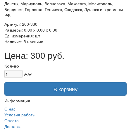
Донецк, Мариуполь, Волноваха, Макеевка, Мелитополь,
Бердянск, Горловка, Геническ, Скадовск, Луганск и в регионы
РФ.
Артикул: 200-330
Размеры: 0.00 х 0.00 х 0.00
Ед. измерения: шт
Наличие: В наличии
Цена: 300 руб.
Кол-во
В корзину
Информация
О нас
Условия работы
Оплата
Доставка