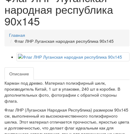
народная республика
90х145
Главная
Флаг ЛНР Луганская народная республика 90х145
Описание
Карман под древко. Материал полиэфирный шелк,
производитель Китай, 1 шт в упаковке, 240 шт в коробке. В
дополнительных фото, фотографии с обратной стороны
флага.
Флаг ЛНР (Луганская Народная Республика) размером 90х145
см, выполненный из высококачественного полиэфирного
шелка. Этот материал отличается прочностью, яркостью цвета
и долговечностью, что делает флаг идеальным как для
внутреннего использования, так и для размещения на улице.