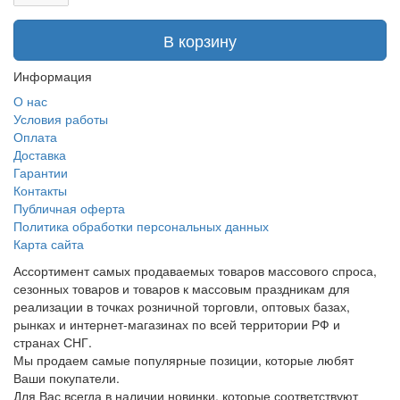
В корзину
Информация
О нас
Условия работы
Оплата
Доставка
Гарантии
Контакты
Публичная оферта
Политика обработки персональных данных
Карта сайта
Ассортимент самых продаваемых товаров массового спроса,
сезонных товаров и товаров к массовым праздникам для
реализации в точках розничной торговли, оптовых базах,
рынках и интернет-магазинах по всей территории РФ и
странах СНГ.
Мы продаем самые популярные позиции, которые любят
Ваши покупатели.
Для Вас всегда в наличии новинки, которые соответствуют