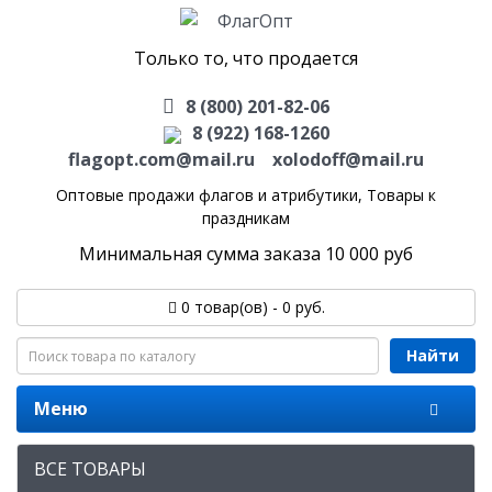
Только то, что продается
8 (800) 201-82-06
8 (922) 168-1260
flagopt.com@mail.ru
xolodoff@mail.ru
Оптовые продажи флагов и атрибутики,
Товары к
праздникам
Минимальная сумма заказа 10 000 руб
0 товар(ов) - 0 руб.
Найти
Меню
ВСЕ ТОВАРЫ