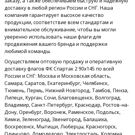
заказу, а также обеспечиваем быструю и надежную
доставку в любой регион России и СНГ. Наша
компания гарантирует высокое качество
продукции, соответствие всем стандартам и
внимательное обслуживание, чтобы вы могли
уверенно использовать наши флаги для
продвижения вашего бренда и поддержки
любимой команды.
Осуществляем оптовую продажу и оперативную
доставку флагов ФК Спартак 2 90х145 по всей
России и СНГ: Москва и Московская область,
Самара, Саратов, Екатеринбург, Челябинск,
Тюмень, Пермь, Нижний Новгород, Тамбов, Пенза,
Липецк, Курган, Сочи, Благовещенск, Волгоград,
Владимир, Санкт-Петербург, Краснодар, Ростов-на-
Дону, Оренбург, Воронеж, Раменское, Подольск,
Химки, Зеленоград, Звенигород, Балашиха,
Воскресенск, Мытищи, Люберцы, Красногорск,
Одинцово, Домодедово, Электросталь, Коломна,