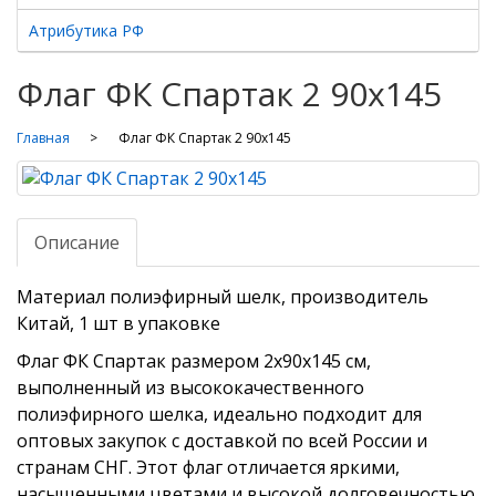
Атрибутика РФ
Флаг ФК Спартак 2 90х145
Главная
Флаг ФК Спартак 2 90х145
Описание
Материал полиэфирный шелк, производитель
Китай, 1 шт в упаковке
Флаг ФК Спартак размером 2х90х145 см,
выполненный из высококачественного
полиэфирного шелка, идеально подходит для
оптовых закупок с доставкой по всей России и
странам СНГ. Этот флаг отличается яркими,
насыщенными цветами и высокой долговечностью