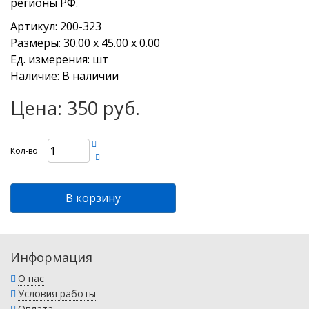
регионы РФ.
Артикул: 200-323
Размеры: 30.00 х 45.00 х 0.00
Ед. измерения: шт
Наличие: В наличии
Цена: 350 руб.
Кол-во
В корзину
Информация
О нас
Условия работы
Оплата