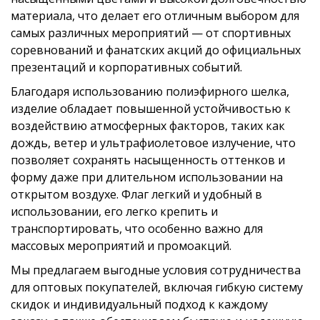
материала, что делает его отличным выбором для
самых различных мероприятий — от спортивных
соревнований и фанатских акций до официальных
презентаций и корпоративных событий.
Благодаря использованию полиэфирного шелка,
изделие обладает повышенной устойчивостью к
воздействию атмосферных факторов, таких как
дождь, ветер и ультрафиолетовое излучение, что
позволяет сохранять насыщенность оттенков и
форму даже при длительном использовании на
открытом воздухе. Флаг легкий и удобный в
использовании, его легко крепить и
транспортировать, что особенно важно для
массовых мероприятий и промоакций.
Мы предлагаем выгодные условия сотрудничества
для оптовых покупателей, включая гибкую систему
скидок и индивидуальный подход к каждому