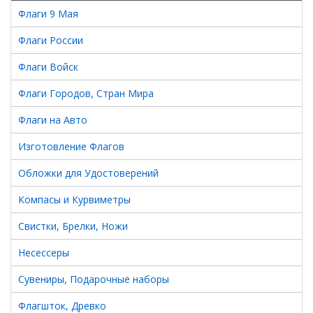
Флаги 9 Мая
Флаги России
Флаги Войск
Флаги Городов, Стран Мира
Флаги на Авто
Изготовление Флагов
Обложки для Удостоверений
Компасы и Курвиметры
Свистки, Брелки, Ножи
Несессеры
Сувениры, Подарочные наборы
Флагшток, Древко