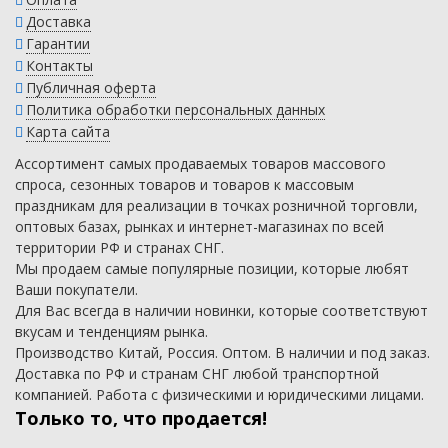
Доставка
Гарантии
Контакты
Публичная оферта
Политика обработки персональных данных
Карта сайта
Ассортимент самых продаваемых товаров массового
спроса, сезонных товаров и товаров к массовым
праздникам для реализации в точках розничной торговли,
оптовых базах, рынках и интернет-магазинах по всей
территории РФ и странах СНГ.
Мы продаем самые популярные позиции, которые любят
Ваши покупатели.
Для Вас всегда в наличии новинки, которые соответствуют
вкусам и тенденциям рынка.
Производство Китай, Россия. Оптом. В наличии и под заказ.
Доставка по РФ и странам СНГ любой транспортной
компанией. Работа с физическими и юридическими лицами.
Только то, что продается!