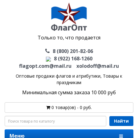
Только то, что продается
8 (800) 201-82-06
8 (922) 168-1260
flagopt.com@mail.ru
xolodoff@mail.ru
Оптовые продажи флагов и атрибутики,
Товары к
праздникам
Минимальная сумма заказа 10 000 руб
0 товар(ов) - 0 руб.
Найти
Меню