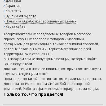
Доставка
Гарантии
Контакты
Публичная оферта
Политика обработки персональных данных
Карта сайта
Ассортимент самых продаваемых товаров массового
спроса, сезонных товаров и товаров к массовым
праздникам для реализации в точках розничной торговли,
оптовых базах, рынках и интернет-магазинах по всей
территории РФ и странах СНГ.
Мы продаем самые популярные позиции, которые любят
Ваши покупатели.
Для Вас всегда в наличии новинки, которые соответствуют
вкусам и тенденциям рынка.
Производство Китай, Россия. Оптом. В наличии и под заказ.
Доставка по РФ и странам СНГ любой транспортной
компанией. Работа с физическими и юридическими лицами.
Только то, что продается!