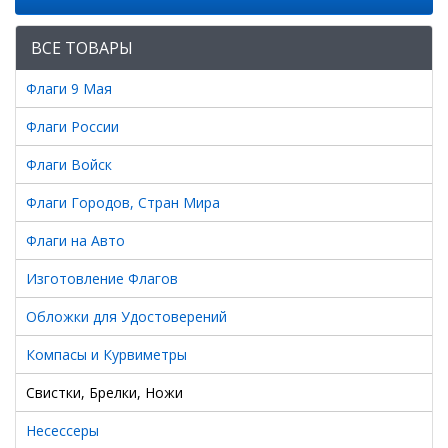
ВСЕ ТОВАРЫ
Флаги 9 Мая
Флаги России
Флаги Войск
Флаги Городов, Стран Мира
Флаги на Авто
Изготовление Флагов
Обложки для Удостоверений
Компасы и Курвиметры
Свистки, Брелки, Ножи
Несессеры