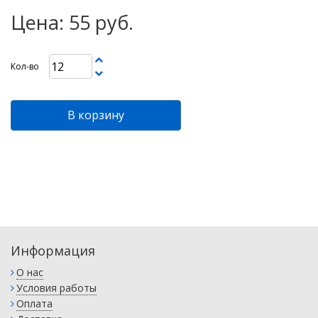
Цена: 55 руб.
Кол-во
В корзину
Информация
О нас
Условия работы
Оплата