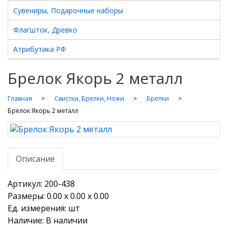
Сувениры, Подарочные наборы
Флагшток, Древко
Атрибутика РФ
Брелок Якорь 2 металл
Главная
Свистки, Брелки, Ножи
Брелки
Брелок Якорь 2 металл
Описание
Артикул: 200-438
Размеры: 0.00 х 0.00 х 0.00
Ед. измерения: шт
Наличие: В наличии