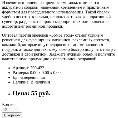
Изделие выполнено из прочного металла, отличается
аккуратной сборкой, надежным креплением и практичным
форматом для повседневного использования. Такой брелок
удобно носить с ключами, использовать как корпоративный
сувенир, раздавать на промо-мероприятиях или включать в
ассортимент розничной продажи.
Оптовая партия брелоков «Бомба атом» станет удачным
решением для сувенирных магазинов, рекламных агентств,
компаний, которые ищут недорогие и запоминающиеся
подарки, а также для тех, кому важно быстро получить товар с
доставкой в свой регион. Закажите нужный объем и получите
качественную продукцию с оперативной отправкой.
Артикул: 200-422
Размеры: 0.00 х 0.00 х 0.00
Ед. измерения: шт
Наличие: В наличии
Цена: 55 руб.
Кол-во
В корзину