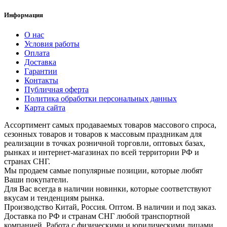
Информация
О нас
Условия работы
Оплата
Доставка
Гарантии
Контакты
Публичная оферта
Политика обработки персональных данных
Карта сайта
Ассортимент самых продаваемых товаров массового спроса,
сезонных товаров и товаров к массовым праздникам для
реализации в точках розничной торговли, оптовых базах,
рынках и интернет-магазинах по всей территории РФ и
странах СНГ.
Мы продаем самые популярные позиции, которые любят
Ваши покупатели.
Для Вас всегда в наличии новинки, которые соответствуют
вкусам и тенденциям рынка.
Производство Китай, Россия. Оптом. В наличии и под заказ.
Доставка по РФ и странам СНГ любой транспортной
компанией. Работа с физическими и юридическими лицами.