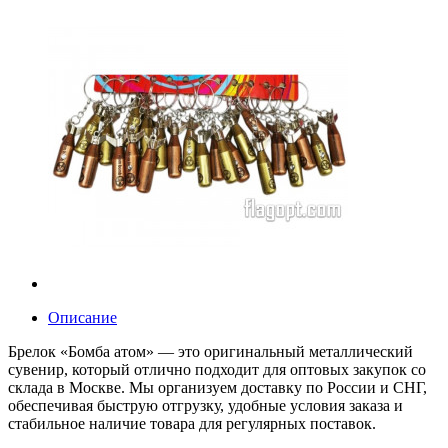
Описание
Брелок «Бомба атом» — это оригинальный металлический
сувенир, который отлично подходит для оптовых закупок со
склада в Москве. Мы организуем доставку по России и СНГ,
обеспечивая быструю отгрузку, удобные условия заказа и
стабильное наличие товара для регулярных поставок.