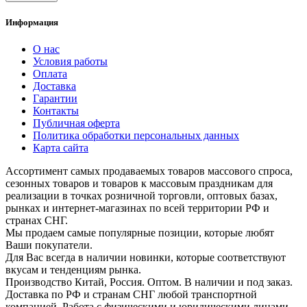
Информация
О нас
Условия работы
Оплата
Доставка
Гарантии
Контакты
Публичная оферта
Политика обработки персональных данных
Карта сайта
Ассортимент самых продаваемых товаров массового спроса,
сезонных товаров и товаров к массовым праздникам для
реализации в точках розничной торговли, оптовых базах,
рынках и интернет-магазинах по всей территории РФ и
странах СНГ.
Мы продаем самые популярные позиции, которые любят
Ваши покупатели.
Для Вас всегда в наличии новинки, которые соответствуют
вкусам и тенденциям рынка.
Производство Китай, Россия. Оптом. В наличии и под заказ.
Доставка по РФ и странам СНГ любой транспортной
компанией. Работа с физическими и юридическими лицами.