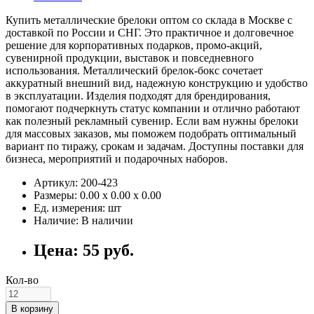
Купить металлические брелоки оптом со склада в Москве с
доставкой по России и СНГ. Это практичное и долговечное
решение для корпоративных подарков, промо-акций,
сувенирной продукции, выставок и повседневного
использования. Металлический брелок-бокс сочетает
аккуратный внешний вид, надежную конструкцию и удобство
в эксплуатации. Изделия подходят для брендирования,
помогают подчеркнуть статус компании и отлично работают
как полезный рекламный сувенир. Если вам нужны брелоки
для массовых заказов, мы поможем подобрать оптимальный
вариант по тиражу, срокам и задачам. Доступны поставки для
бизнеса, мероприятий и подарочных наборов.
Артикул: 200-423
Размеры: 0.00 х 0.00 х 0.00
Ед. измерения: шт
Наличие: В наличии
Цена: 55 руб.
Кол-во
В корзину