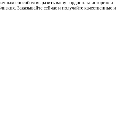
тличным способом выразить вашу гордость за историю и
лизких. Заказывайте сейчас и получайте качественные и