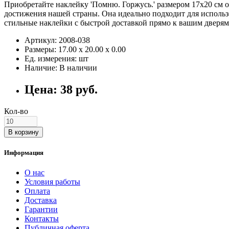
Приобретайте наклейку 'Помню. Горжусь.' размером 17х20 см о
достижения нашей страны. Она идеально подходит для использо
стильные наклейки с быстрой доставкой прямо к вашим дверям
Артикул: 2008-038
Размеры: 17.00 х 20.00 х 0.00
Ед. измерения: шт
Наличие: В наличии
Цена: 38 руб.
Кол-во
В корзину
Информация
О нас
Условия работы
Оплата
Доставка
Гарантии
Контакты
Публичная оферта