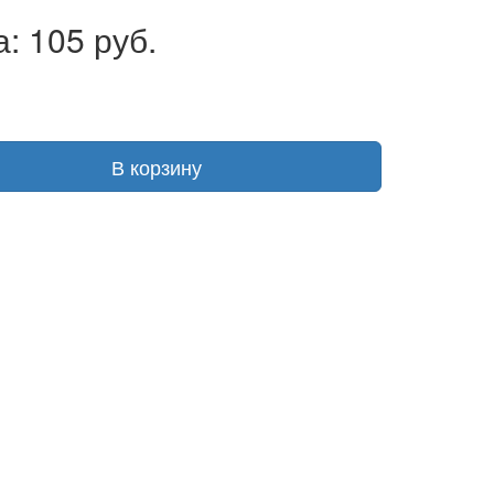
: 105 руб.
В корзину