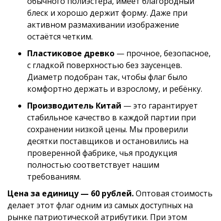
обычного полиэстера, имеет благородный
блеск и хорошо держит форму. Даже при
активном размахивании изображение
остаётся четким.
Пластиковое древко
— прочное, безопасное,
с гладкой поверхностью без заусенцев.
Диаметр подобран так, чтобы флаг было
комфортно держать и взрослому, и ребёнку.
Производитель Китай
— это гарантирует
стабильное качество в каждой партии при
сохранении низкой цены. Мы проверили
десятки поставщиков и остановились на
проверенной фабрике, чья продукция
полностью соответствует нашим
требованиям.
Цена за единицу — 60 рублей.
Оптовая стоимость
делает этот флаг одним из самых доступных на
рынке патриотической атрибутики. При этом