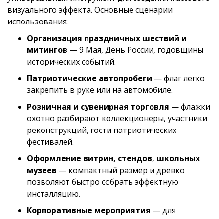
визуального эффекта. Основные сценарии
использования:
Организация праздничных шествий и
митингов
— 9 Мая, День России, годовщины
исторических событий.
Патриотические автопробеги
— флаг легко
закрепить в руке или на автомобиле.
Розничная и сувенирная торговля
— флажки
охотно разбирают коллекционеры, участники
реконструкций, гости патриотических
фестивалей.
Оформление витрин, стендов, школьных
музеев
— компактный размер и древко
позволяют быстро собрать эффектную
инсталляцию.
Корпоративные мероприятия
— для