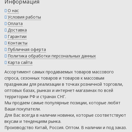
Информация
О нас
Условия работы
Оплата
Доставка
Гарантии
Контакты
Публичная оферта
Политика обработки персональных данных
Карта сайта
Ассортимент самых продаваемых товаров массового
спроса, сезонных товаров и товаров к массовым
праздникам для реализации в точках розничной торговли,
оптовых базах, рынках и интернет-магазинах по всей
территории РФ и странах СНГ.
Мы продаем самые популярные позиции, которые любят
Ваши покупатели.
Для Вас всегда в наличии новинки, которые соответствуют
вкусам и тенденциям рынка.
Производство Китай, Россия. Оптом. В наличии и под заказ.