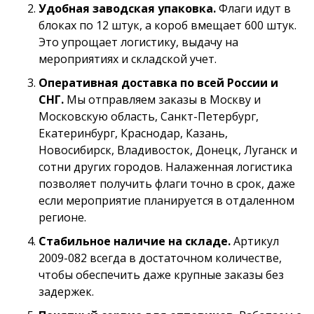
Удобная заводская упаковка.
Флаги идут в
блоках по 12 штук, а короб вмещает 600 штук.
Это упрощает логистику, выдачу на
мероприятиях и складской учет.
Оперативная доставка по всей России и
СНГ.
Мы отправляем заказы в Москву и
Московскую область, Санкт-Петербург,
Екатеринбург, Краснодар, Казань,
Новосибирск, Владивосток, Донецк, Луганск и
сотни других городов. Налаженная логистика
позволяет получить флаги точно в срок, даже
если мероприятие планируется в отдаленном
регионе.
Стабильное наличие на складе.
Артикул
2009-082 всегда в достаточном количестве,
чтобы обеспечить даже крупные заказы без
задержек.