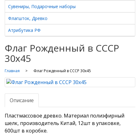
Сувениры, Подарочные наборы
Флагшток, Древко
Атрибутика РФ
Флаг Рожденный в СССР
30х45
Главная
Флаг Рожденный в СССР 30х45
Описание
Пластмассовое древко. Материал полиэфирный
шелк, производитель Китай, 12шт в упаковке,
600шт в коробке.