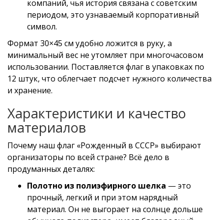
компаний, чья история связана с советским
периодом, это узнаваемый корпоративный
символ.
Формат 30×45 см удобно ложится в руку, а
минимальный вес не утомляет при многочасовом
использовании. Поставляется флаг в упаковках по
12 штук, что облегчает подсчет нужного количества
и хранение.
Характеристики и качество
материалов
Почему наш флаг «Рожденный в СССР» выбирают
организаторы по всей стране? Всё дело в
продуманных деталях:
Полотно из полиэфирного шелка
— это
прочный, легкий и при этом нарядный
материал. Он не выгорает на солнце дольше