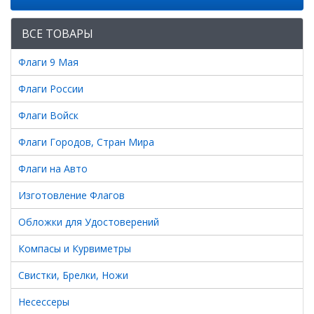
ВСЕ ТОВАРЫ
Флаги 9 Мая
Флаги России
Флаги Войск
Флаги Городов, Стран Мира
Флаги на Авто
Изготовление Флагов
Обложки для Удостоверений
Компасы и Курвиметры
Свистки, Брелки, Ножи
Несессеры