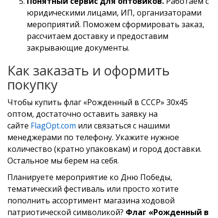
Понятный сервис для оптовиков.
Работаем с
юридическими лицами, ИП, организаторами
мероприятий. Поможем сформировать заказ,
рассчитаем доставку и предоставим
закрывающие документы.
Как заказать и оформить
покупку
Чтобы купить флаг «Рожденный в СССР» 30х45
оптом, достаточно оставить заявку на
сайте
FlagOpt.com
или связаться с нашими
менеджерами по телефону. Укажите нужное
количество (кратно упаковкам) и город доставки.
Остальное мы берем на себя.
Планируете мероприятие ко Дню Победы,
тематический фестиваль или просто хотите
пополнить ассортимент магазина ходовой
патриотической символикой?
Флаг «Рожденный в