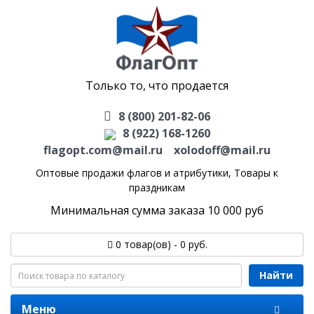
Только то, что продается
8 (800) 201-82-06
8 (922) 168-1260
flagopt.com@mail.ru
xolodoff@mail.ru
Оптовые продажи флагов и атрибутики,
Товары к
праздникам
Минимальная сумма заказа 10 000 руб
0 товар(ов) - 0 руб.
Найти
Меню