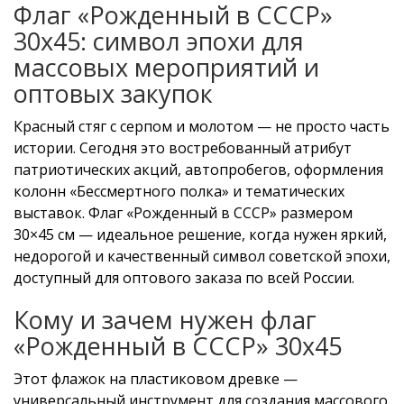
Флаг «Рожденный в СССР»
30х45: символ эпохи для
массовых мероприятий и
оптовых закупок
Красный стяг с серпом и молотом — не просто часть
истории. Сегодня это востребованный атрибут
патриотических акций, автопробегов, оформления
колонн «Бессмертного полка» и тематических
выставок. Флаг «Рожденный в СССР» размером
30×45 см — идеальное решение, когда нужен яркий,
недорогой и качественный символ советской эпохи,
доступный для оптового заказа по всей России.
Кому и зачем нужен флаг
«Рожденный в СССР» 30х45
Этот флажок на пластиковом древке —
универсальный инструмент для создания массового