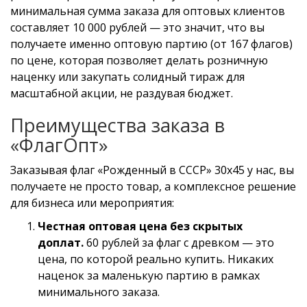
минимальная сумма заказа для оптовых клиентов
составляет 10 000 рублей — это значит, что вы
получаете именно оптовую партию (от 167 флагов)
по цене, которая позволяет делать розничную
наценку или закупать солидный тираж для
масштабной акции, не раздувая бюджет.
Преимущества заказа в
«ФлагОпт»
Заказывая флаг «Рожденный в СССР» 30х45 у нас, вы
получаете не просто товар, а комплексное решение
для бизнеса или мероприятия:
Честная оптовая цена без скрытых
доплат.
60 рублей за флаг с древком — это
цена, по которой реально купить. Никаких
наценок за маленькую партию в рамках
минимального заказа.