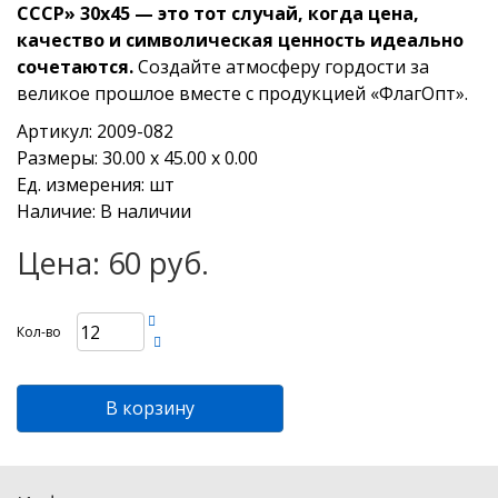
СССР» 30х45 — это тот случай, когда цена,
качество и символическая ценность идеально
сочетаются.
Создайте атмосферу гордости за
великое прошлое вместе с продукцией «ФлагОпт».
Артикул: 2009-082
Размеры: 30.00 х 45.00 х 0.00
Ед. измерения: шт
Наличие: В наличии
Цена: 60 руб.
Кол-во
В корзину