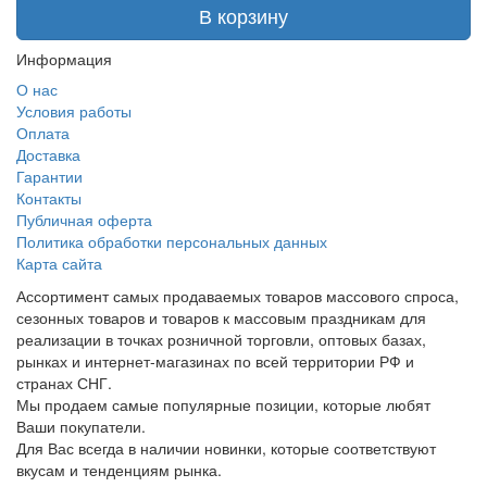
В корзину
Информация
О нас
Условия работы
Оплата
Доставка
Гарантии
Контакты
Публичная оферта
Политика обработки персональных данных
Карта сайта
Ассортимент самых продаваемых товаров массового спроса,
сезонных товаров и товаров к массовым праздникам для
реализации в точках розничной торговли, оптовых базах,
рынках и интернет-магазинах по всей территории РФ и
странах СНГ.
Мы продаем самые популярные позиции, которые любят
Ваши покупатели.
Для Вас всегда в наличии новинки, которые соответствуют
вкусам и тенденциям рынка.