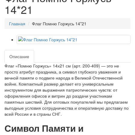
14*21
Главная
Флаг Помню Горжусь 14*21
Описание
Флаг «Помню Горжусь» 14х21 см (арт. 200-409) — это не
просто атрибут праздника, а символ глубокого уважения и
вечной памяти о подвиге народа в Великой Отечественной
войне. Компактный размер делает его универсальным
инструментом для выражения патриотических чувств: от
оформления офисов и витрин до раздачи участникам
памятных шествий. Для оптовых покупателей мы предлагаем
выгодные условия сотрудничества и оперативную доставку по
всей России и в страны СНГ.
Символ Памяти и