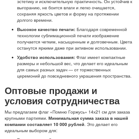
эстетику и исключительную практичность. Он устойчив к
выгоранию, не боится влаги и легко очищается,
сохраняя яркость цветов и форму на протяжении
долгого времени.
Высокое качество печати:
Благодаря современной
технологии сублимационной печати изображение
получается четким, насыщенным и долговечным. Цвета
останутся яркими даже при активном использовании.
Удобство использования:
Флаг имеет компактные
размеры и небольшой вес, что делает его идеальным
для самых разных задач — от торжественных
церемоний до повседневного украшения пространства.
Оптовые продажи и
условия сотрудничества
Мы предлагаем флаг «Помню Горжусь» 14х21 см для заказа
крупными партиями.
Минимальная сумма заказа в нашей
компании составляет 10 000 рублей
. Это делает его
идеальным выбором для: