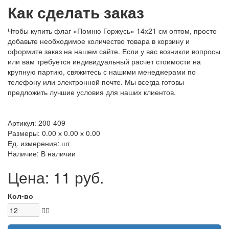
Как сделать заказ
Чтобы купить флаг «Помню Горжусь» 14х21 см оптом, просто
добавьте необходимое количество товара в корзину и
оформите заказ на нашем сайте. Если у вас возникли вопросы
или вам требуется индивидуальный расчет стоимости на
крупную партию, свяжитесь с нашими менеджерами по
телефону или электронной почте. Мы всегда готовы
предложить лучшие условия для наших клиентов.
Артикул: 200-409
Размеры: 0.00 х 0.00 х 0.00
Ед. измерения: шт
Наличие: В наличии
Цена: 11 руб.
Кол-во