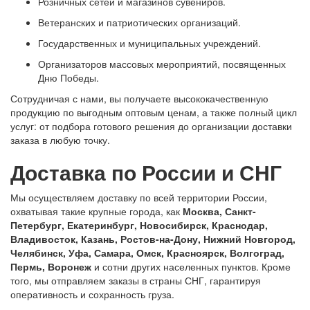
Розничных сетей и магазинов сувениров.
Ветеранских и патриотических организаций.
Государственных и муниципальных учреждений.
Организаторов массовых мероприятий, посвященных
Дню Победы.
Сотрудничая с нами, вы получаете высококачественную
продукцию по выгодным оптовым ценам, а также полный цикл
услуг: от подбора готового решения до организации доставки
заказа в любую точку.
Доставка по России и СНГ
Мы осуществляем доставку по всей территории России,
охватывая такие крупные города, как
Москва, Санкт-
Петербург, Екатеринбург, Новосибирск, Краснодар,
Владивосток, Казань, Ростов-на-Дону, Нижний Новгород,
Челябинск, Уфа, Самара, Омск, Красноярск, Волгоград,
Пермь, Воронеж
и сотни других населенных пунктов. Кроме
того, мы отправляем заказы в страны СНГ, гарантируя
оперативность и сохранность груза.