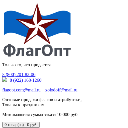
Только то, что продается
8 (800) 201-82-06
8 (922) 168-1260
flagopt.com@mail.ru
xolodoff@mail.ru
Оптовые продажи флагов и атрибутики,
Товары к праздникам
Минимальная сумма заказа 10 000 руб
0 товар(ов) - 0 руб.