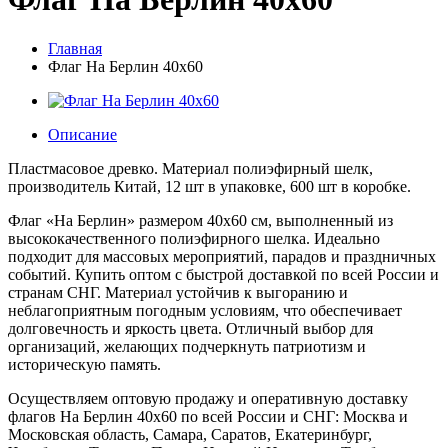
Главная
Флаг На Берлин 40х60
Описание
Пластмасовое древко. Материал полиэфирный шелк,
производитель Китай, 12 шт в упаковке, 600 шт в коробке.
Флаг «На Берлин» размером 40х60 см, выполненный из
высококачественного полиэфирного шелка. Идеально
подходит для массовых мероприятий, парадов и праздничных
событий. Купить оптом с быстрой доставкой по всей России и
странам СНГ. Материал устойчив к выгоранию и
неблагоприятным погодным условиям, что обеспечивает
долговечность и яркость цвета. Отличный выбор для
организаций, желающих подчеркнуть патриотизм и
историческую память.
Осуществляем оптовую продажу и оперативную доставку
флагов На Берлин 40х60 по всей России и СНГ: Москва и
Московская область, Самара, Саратов, Екатеринбург,