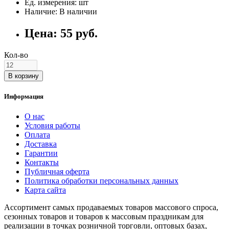
Ед. измерения: шт
Наличие: В наличии
Цена: 55 руб.
Кол-во
В корзину
Информация
О нас
Условия работы
Оплата
Доставка
Гарантии
Контакты
Публичная оферта
Политика обработки персональных данных
Карта сайта
Ассортимент самых продаваемых товаров массового спроса,
сезонных товаров и товаров к массовым праздникам для
реализации в точках розничной торговли, оптовых базах,