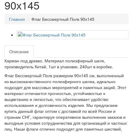
90х145
Главная
Флаг Бессмертный Полк 90х145
Описание
Карман под древко. Материал полиэфирный шелк,
производитель Китай, 1шт в упаковке, 240шт в коробке.
Флаг Бессмертный Полк размером 90х145 см, выполненный
из высококачественного полиэфирного шелка, идеально
подходит для массовых мероприятий и памятных акций. Этот
материал отличается прочностью, устойчивостью к
выцветанию и легкостью, что обеспечивает удобство
использования и долговечность изделия. Мы предлагаем
купить данный флаг оптом с доставкой по всей России и
странам СНГ, гарантируя оперативное выполнение заказов и
выгодные условия сотрудничества для организаций и частных
лиц. Наши флаги отлично подходят для памятных шествий,