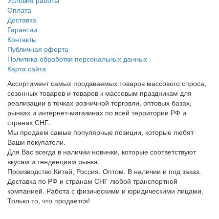
Условия работы
Оплата
Доставка
Гарантии
Контакты
Публичная оферта
Политика обработки персональных данных
Карта сайта
Ассортимент самых продаваемых товаров массового спроса,
сезонных товаров и товаров к массовым праздникам для
реализации в точках розничной торговли, оптовых базах,
рынках и интернет-магазинах по всей территории РФ и
странах СНГ.
Мы продаем самые популярные позиции, которые любят
Ваши покупатели.
Для Вас всегда в наличии новинки, которые соответствуют
вкусам и тенденциям рынка.
Производство Китай, Россия. Оптом. В наличии и под заказ.
Доставка по РФ и странам СНГ любой транспортной
компанией. Работа с физическими и юридическими лицами.
Только то, что продается!