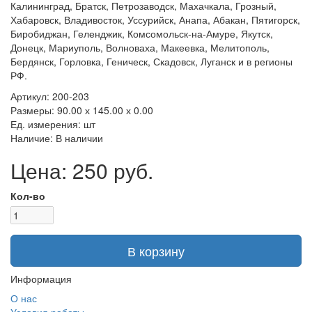
Калининград, Братск, Петрозаводск, Махачкала, Грозный,
Хабаровск, Владивосток, Уссурийск, Анапа, Абакан, Пятигорск,
Биробиджан, Геленджик, Комсомольск-на-Амуре, Якутск,
Донецк, Мариуполь, Волноваха, Макеевка, Мелитополь,
Бердянск, Горловка, Геническ, Скадовск, Луганск и в регионы
РФ.
Артикул: 200-203
Размеры: 90.00 х 145.00 х 0.00
Ед. измерения: шт
Наличие: В наличии
Цена: 250 руб.
Кол-во
В корзину
Информация
О нас