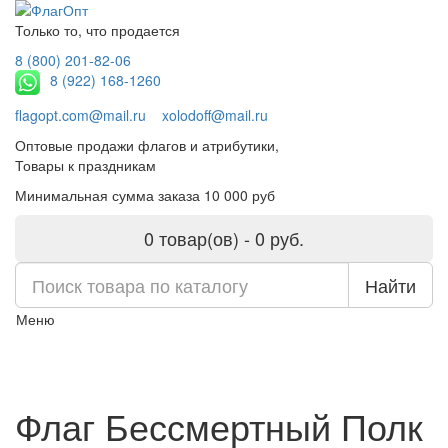
Только то, что продается
8 (800) 201-82-06
8 (922) 168-1260
flagopt.com@mail.ru
xolodoff@mail.ru
Оптовые продажи флагов и атрибутики,
Товары к праздникам
Минимальная сумма заказа 10 000 руб
0 товар(ов) - 0 руб.
Найти
Меню
Флаг Бессмертный Полк