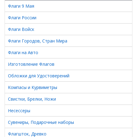
Флаги 9 Мая
Флаги России
Флаги Войск
Флаги Городов, Стран Мира
Флаги на Авто
Изготовление Флагов
Обложки для Удостоверений
Компасы и Курвиметры
Свистки, Брелки, Ножи
Несессеры
Сувениры, Подарочные наборы
Флагшток, Древко