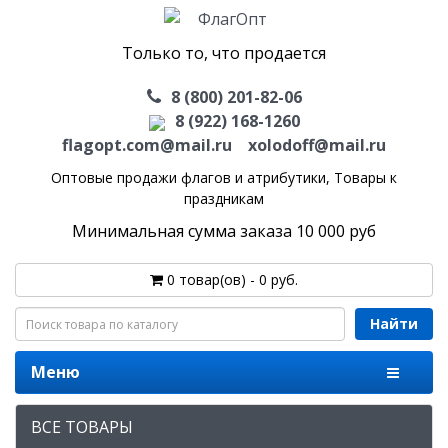
Только то, что продается
8 (800) 201-82-06
8 (922) 168-1260
flagopt.com@mail.ru
xolodoff@mail.ru
Оптовые продажи флагов и атрибутики,
Товары к
праздникам
Минимальная сумма заказа 10 000 руб
0 товар(ов) - 0 руб.
Найти
Меню
ВСЕ ТОВАРЫ