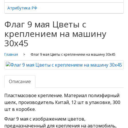
Атрибутика РФ
Флаг 9 мая Цветы с
креплением на машину
30х45
Главная
Флаг 9 мая Цветы с креплением на машину 30х45
Описание
Пластмасовое крепление. Материал полиэфирный
шелк, производитель Китай, 12 шт в упаковке, 300
шт в коробке.
Флаг 9 мая с изображением цветов,
предназначенный для крепления на автомобиль,