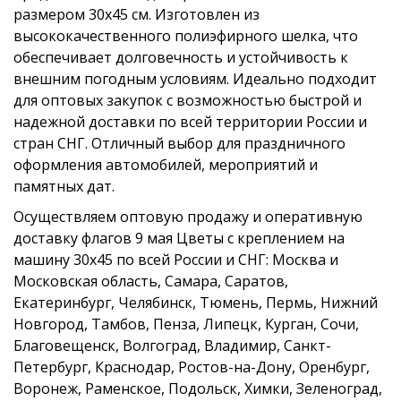
размером 30х45 см. Изготовлен из
высококачественного полиэфирного шелка, что
обеспечивает долговечность и устойчивость к
внешним погодным условиям. Идеально подходит
для оптовых закупок с возможностью быстрой и
надежной доставки по всей территории России и
стран СНГ. Отличный выбор для праздничного
оформления автомобилей, мероприятий и
памятных дат.
Осуществляем оптовую продажу и оперативную
доставку флагов 9 мая Цветы с креплением на
машину 30х45 по всей России и СНГ: Москва и
Московская область, Самара, Саратов,
Екатеринбург, Челябинск, Тюмень, Пермь, Нижний
Новгород, Тамбов, Пенза, Липецк, Курган, Сочи,
Благовещенск, Волгоград, Владимир, Санкт-
Петербург, Краснодар, Ростов-на-Дону, Оренбург,
Воронеж, Раменское, Подольск, Химки, Зеленоград,