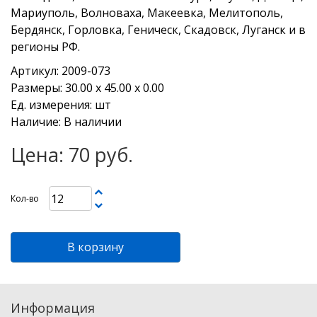
Мариуполь, Волноваха, Макеевка, Мелитополь,
Бердянск, Горловка, Геническ, Скадовск, Луганск и в
регионы РФ.
Артикул: 2009-073
Размеры: 30.00 х 45.00 х 0.00
Ед. измерения: шт
Наличие: В наличии
Цена: 70 руб.
Кол-во
В корзину
Информация