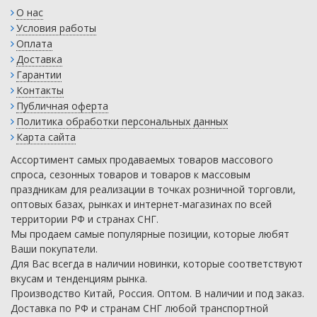
О нас
Условия работы
Оплата
Доставка
Гарантии
Контакты
Публичная оферта
Политика обработки персональных данных
Карта сайта
Ассортимент самых продаваемых товаров массового
спроса, сезонных товаров и товаров к массовым
праздникам для реализации в точках розничной торговли,
оптовых базах, рынках и интернет-магазинах по всей
территории РФ и странах СНГ.
Мы продаем самые популярные позиции, которые любят
Ваши покупатели.
Для Вас всегда в наличии новинки, которые соответствуют
вкусам и тенденциям рынка.
Производство Китай, Россия. Оптом. В наличии и под заказ.
Доставка по РФ и странам СНГ любой транспортной